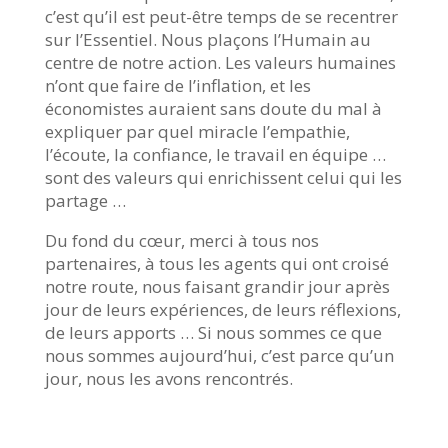
c’est qu’il est peut-être temps de se recentrer
sur l’Essentiel. Nous plaçons l’Humain au
centre de notre action. Les valeurs humaines
n’ont que faire de l’inflation, et les
économistes auraient sans doute du mal à
expliquer par quel miracle l’empathie,
l’écoute, la confiance, le travail en équipe …
sont des valeurs qui enrichissent celui qui les
partage …
Du fond du cœur, merci à tous nos
partenaires, à tous les agents qui ont croisé
notre route, nous faisant grandir jour après
jour de leurs expériences, de leurs réflexions,
de leurs apports … Si nous sommes ce que
nous sommes aujourd’hui, c’est parce qu’un
jour, nous les avons rencontrés.