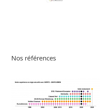
Nos références