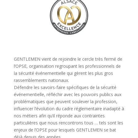
GENTLEMEN vient de rejoindre le cercle très fermé de
l’OPSE, organisation regroupant les professionnels de
la sécurité événementielle qui gèrent les plus gros
rassemblements nationaux.
Défendre les savoirs-faire spécifiques de la sécurité
événementielle, réfléchir avec les pouvoirs publics aux
problématiques que peuvent soulever la profession,
influencer l’évolution du cadre réglementaire inadapté à
nos métiers afin qu’il réponde aux contraintes
particulières que nous rencontrons tous … tels sont les
enjeux de l’OPSE pour lesquels GENTLEMEN se bat
déjà depuis des années.