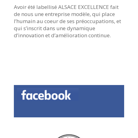
Avoir été labellisé ALSACE EXCELLENCE fait
de nous une entreprise modèle, qui place
l’humain au coeur de ses préoccupations, et
qui s’inscrit dans une dynamique
d’innovation et d’amélioration continue.