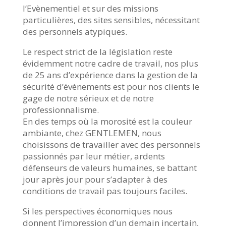
l’Evènementiel et sur des missions
particulières, des sites sensibles, nécessitant
des personnels atypiques.
Le respect strict de la législation reste
évidemment notre cadre de travail, nos plus
de 25 ans d’expérience dans la gestion de la
sécurité d’évènements est pour nos clients le
gage de notre sérieux et de notre
professionnalisme.
En des temps où la morosité est la couleur
ambiante, chez GENTLEMEN, nous
choisissons de travailler avec des personnels
passionnés par leur métier, ardents
défenseurs de valeurs humaines, se battant
jour après jour pour s’adapter à des
conditions de travail pas toujours faciles.
Si les perspectives économiques nous
donnent l’impression d’un demain incertain,