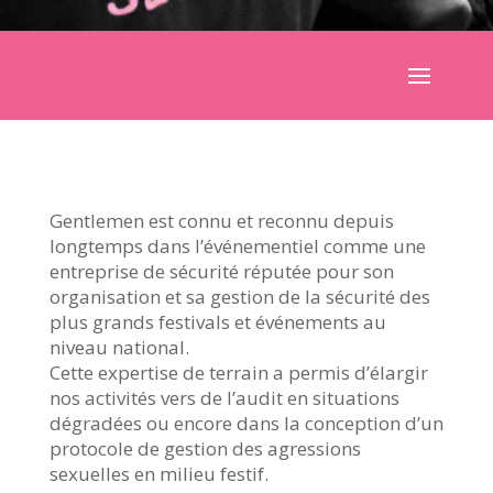
Gentlemen est connu et reconnu depuis
longtemps dans l’événementiel comme une
entreprise de sécurité réputée pour son
organisation et sa gestion de la sécurité des
plus grands festivals et événements au
niveau national.
Cette expertise de terrain a permis d’élargir
nos activités vers de l’audit en situations
dégradées ou encore dans la conception d’un
protocole de gestion des agressions
sexuelles en milieu festif.