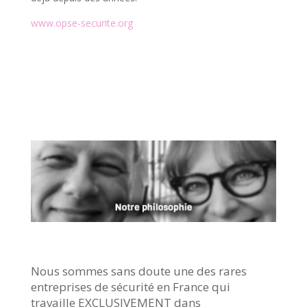
www.opse-securite.org
Nous sommes sans doute une des rares
entreprises de sécurité en France qui
travaille EXCLUSIVEMENT dans