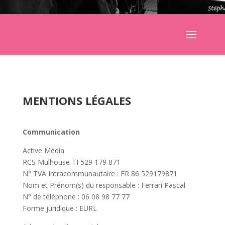
MENTIONS LÉGALES
Communication
Active Média
RCS Mulhouse TI 529 179 871
N° TVA Intracommunautaire : FR 86 529179871
Nom et Prénom(s) du responsable : Ferrari Pascal
N° de téléphone : 06 08 98 77 77
Forme juridique : EURL